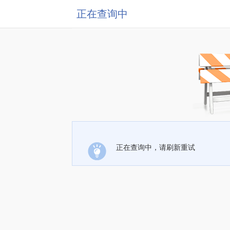
正在查询中
正在查询中，请刷新重试