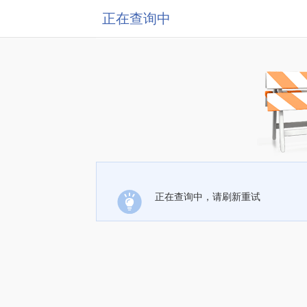
正在查询中
正在查询中，请刷新重试