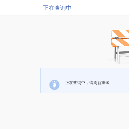
正在查询中
正在查询中，请刷新重试