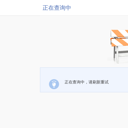
正在查询中
正在查询中，请刷新重试