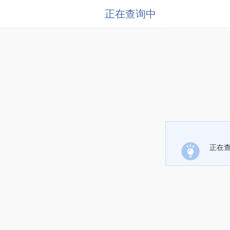
正在查询中
正在