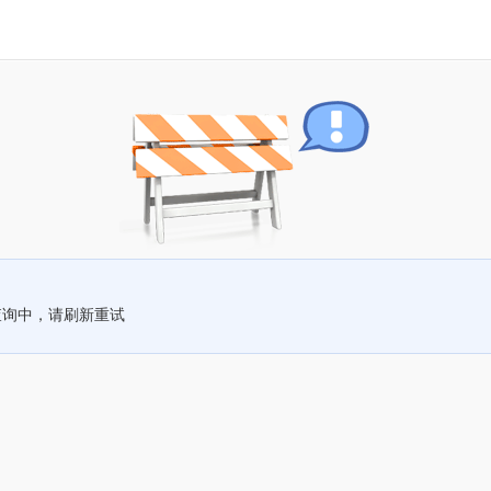
查询中，请刷新重试