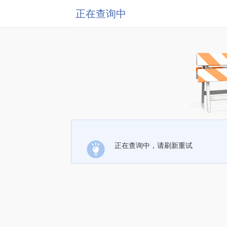
正在查询中
正在查询中，请刷新重试