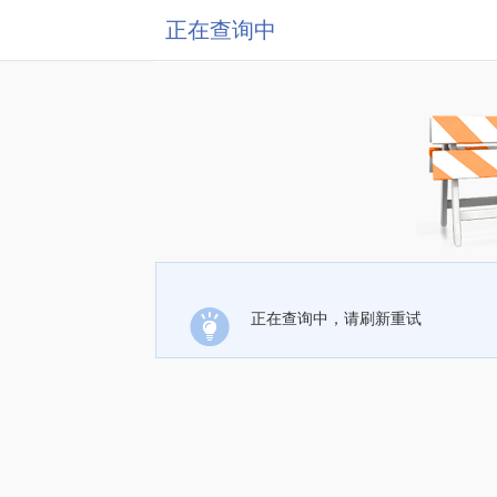
正在查询中
正在查询中，请刷新重试