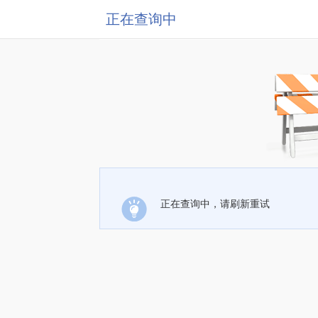
正在查询中
正在查询中，请刷新重试