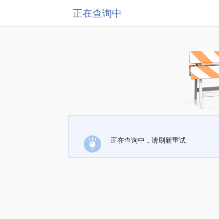
正在查询中
正在查询中，请刷新重试